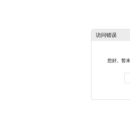
访问错误
您好。暂